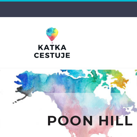
POON HILL