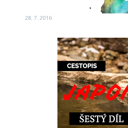
28. 7. 2016