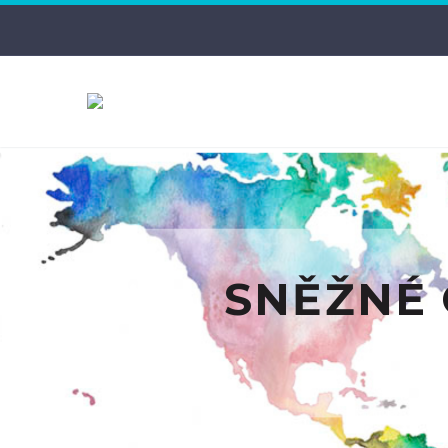
SNĚŽNÉ 